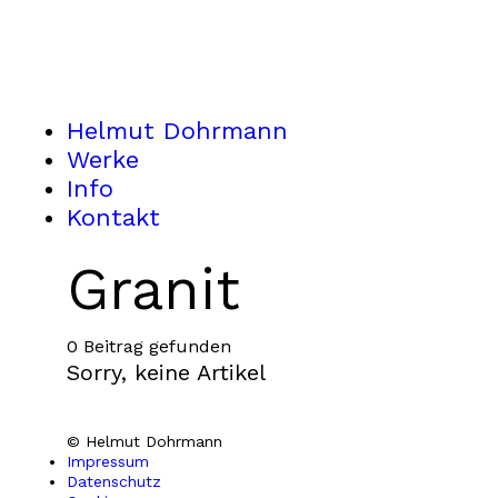
Helmut Dohrmann
Werke
Info
Kontakt
Granit
0 Beitrag gefunden
Sorry, keine Artikel
© Helmut Dohrmann
Impressum
Datenschutz