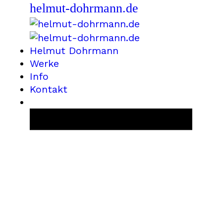
helmut-dohrmann.de
Helmut Dohrmann
Werke
Info
Kontakt