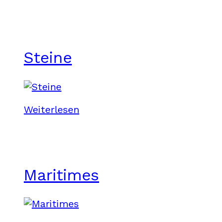
Steine
Weiterlesen
Maritimes