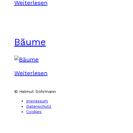
Weiterlesen
Bäume
Weiterlesen
© Helmut Dohrmann
Impressum
Datenschutz
Cookies