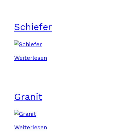
Schiefer
Weiterlesen
Granit
Weiterlesen